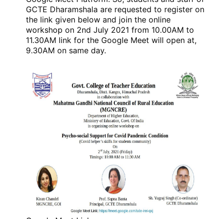
GCTE Dharamshala are requested to register on
the link given below and join the online
workshop on 2nd July 2021 from 10.00AM to
11.30AM link for the Google Meet will open at,
9.30AM on same day.