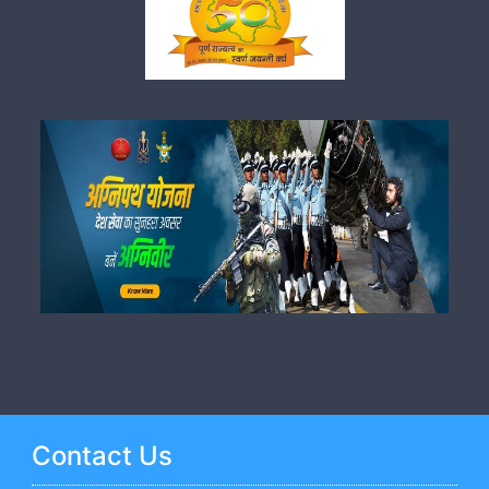
Contact Us