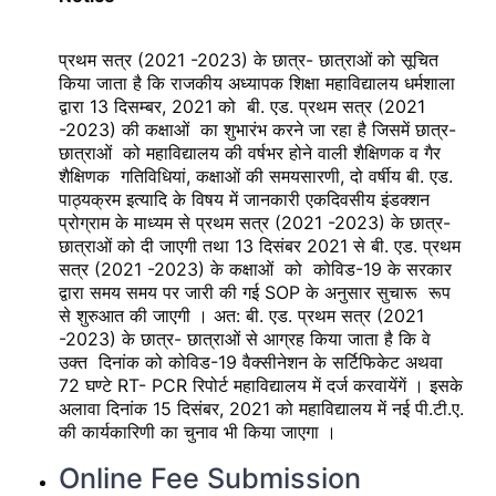
प्रथम सत्र (2021 -2023) के छात्र- छात्राओं को सूचित
किया जाता है कि राजकीय अध्यापक शिक्षा महाविद्यालय धर्मशाला
द्वारा 13 दिसम्बर, 2021 को बी. एड. प्रथम सत्र (2021
-2023) की कक्षाओं का शुभारंभ करने जा रहा है जिसमें छात्र-
छात्राओं को महाविद्यालय की वर्षभर होने वाली शैक्षिणक व गैर
शैक्षिणक गतिविधियां, कक्षाओं की समयसारणी, दो वर्षीय बी. एड.
पाठ्यक्रम इत्यादि के विषय में जानकारी एकदिवसीय इंडक्शन
प्रोग्राम के माध्यम से प्रथम सत्र (2021 -2023) के छात्र-
छात्राओं को दी जाएगी तथा 13 दिसंबर 2021 से बी. एड. प्रथम
सत्र (2021 -2023) के कक्षाओं को कोविड-19 के सरकार
द्वारा समय समय पर जारी की गई SOP के अनुसार सुचारू रूप
से शुरुआत की जाएगी । अत: बी. एड. प्रथम सत्र (2021
-2023) के छात्र- छात्राओं से आग्रह किया जाता है कि वे
उक्त दिनांक को कोविड-19 वैक्सीनेशन के सर्टिफिकेट अथवा
72 घण्टे RT- PCR रिपोर्ट महाविद्यालय में दर्ज करवायेंगें । इसके
अलावा दिनांक 15 दिसंबर, 2021 को महाविद्यालय में नई पी.टी.ए.
की कार्यकारिणी का चुनाव भी किया जाएगा ।
Online Fee Submission