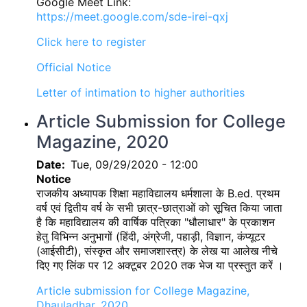
Google Meet Link:
https://meet.google.com/sde-irei-qxj
Click here to register
Official Notice
Letter of intimation to higher authorities
Article Submission for College
Magazine, 2020
Date
Tue, 09/29/2020 - 12:00
Notice
राजकीय अध्यापक शिक्षा महाविद्यालय धर्मशाला के B.ed. प्रथम
वर्ष एवं द्वितीय वर्ष के सभी छात्र-छात्राओं को सूचित किया जाता
है कि महाविद्यालय की वार्षिक पत्रिका "धौलाधार" के प्रकाशन
हेतु विभिन्न अनुभागों (हिंदी, अंग्रेजी, पहाड़ी, विज्ञान, कंप्यूटर
(आईसीटी), संस्कृत और समाजशास्त्र) के लेख या आलेख नीचे
दिए गए लिंक पर 12 अक्टूबर 2020 तक भेज या प्रस्तुत करें ।
Article submission for College Magazine,
Dhauladhar, 2020